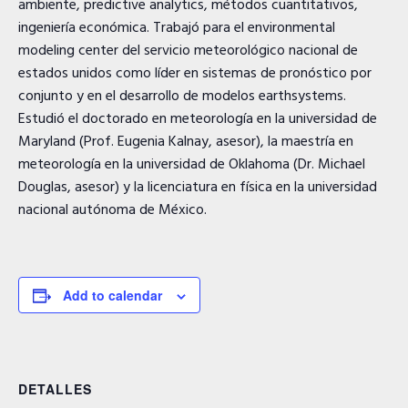
ambiente, predictive analytics, métodos cuantitativos,
ingeniería económica. Trabajó para el environmental
modeling center del servicio meteorológico nacional de
estados unidos como líder en sistemas de pronóstico por
conjunto y en el desarrollo de modelos earthsystems.
Estudió el doctorado en meteorología en la universidad de
Maryland (Prof. Eugenia Kalnay, asesor), la maestría en
meteorología en la universidad de Oklahoma (Dr. Michael
Douglas, asesor) y la licenciatura en física en la universidad
nacional autónoma de México.
Add to calendar
DETALLES