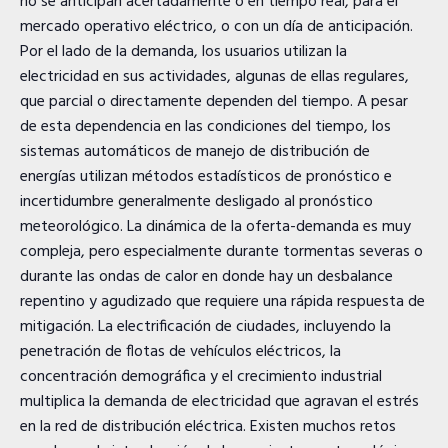
no se anticipan acertadamente o en tiempo real, para el
mercado operativo eléctrico, o con un día de anticipación.
Por el lado de la demanda, los usuarios utilizan la
electricidad en sus actividades, algunas de ellas regulares,
que parcial o directamente dependen del tiempo. A pesar
de esta dependencia en las condiciones del tiempo, los
sistemas automáticos de manejo de distribución de
energías utilizan métodos estadísticos de pronóstico e
incertidumbre generalmente desligado al pronóstico
meteorológico. La dinámica de la oferta-demanda es muy
compleja, pero especialmente durante tormentas severas o
durante las ondas de calor en donde hay un desbalance
repentino y agudizado que requiere una rápida respuesta de
mitigación. La electrificación de ciudades, incluyendo la
penetración de flotas de vehículos eléctricos, la
concentración demográfica y el crecimiento industrial
multiplica la demanda de electricidad que agravan el estrés
en la red de distribución eléctrica. Existen muchos retos