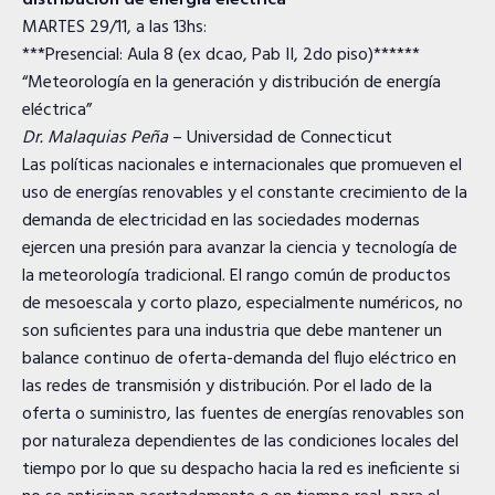
distribución de energía eléctrica”
MARTES 29/11, a las 13hs:
***Presencial: Aula 8 (ex dcao, Pab II, 2do piso)******
“Meteorología en la generación y distribución de energía
eléctrica”
Dr. Malaquias Peña
– Universidad de Connecticut
Las políticas nacionales e internacionales que promueven el
uso de energías renovables y el constante crecimiento de la
demanda de electricidad en las sociedades modernas
ejercen una presión para avanzar la ciencia y tecnología de
la meteorología tradicional. El rango común de productos
de mesoescala y corto plazo, especialmente numéricos, no
son suficientes para una industria que debe mantener un
balance continuo de oferta-demanda del flujo eléctrico en
las redes de transmisión y distribución. Por el lado de la
oferta o suministro, las fuentes de energías renovables son
por naturaleza dependientes de las condiciones locales del
tiempo por lo que su despacho hacia la red es ineficiente si