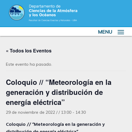
MENU
Toggle
navigat
« Todos los Eventos
Este evento ha pasado.
Coloquio // “Meteorología en la
generación y distribución de
energía eléctrica”
29 de noviembre de 2022 / / 13:00
-
14:30
Coloquio // “Meteorología en la generación y