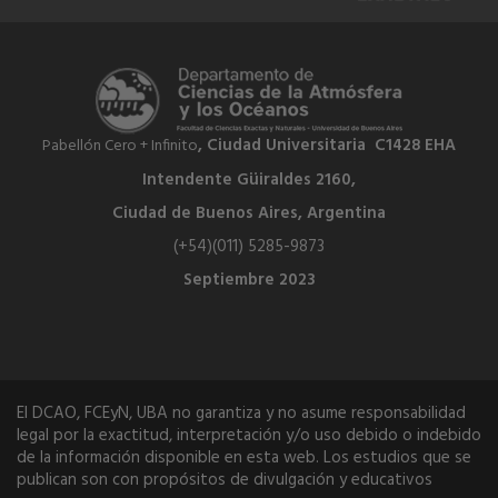
, Ciudad Universitaria C1428 EHA
Pabellón Cero + Infinito
Intendente Güiraldes 2160,
Ciudad de Buenos Aires, Argentina
(+54)(011) 5285-9873
Septiembre 2023
El DCAO, FCEyN, UBA no garantiza y no asume responsabilidad
legal por la exactitud, interpretación y/o uso debido o indebido
de la información disponible en esta web. Los estudios que se
publican son con propósitos de divulgación y educativos