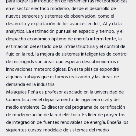
para lograr la introducción de herramientas meteorológicas
en el sector eléctrico moderno, desde el desarrollo de
nuevos sensores y sistemas de observación, como el
desarrollo y explotación de los avances en IoT, AI y data
analytics. La estimación puntual en espacio y tiempo, y el
despacho económico óptimo de energía intermitente, la
estimación del estado de la infraestructura y el control de
flujo en la red, la mejora de sistemas inteligentes de control
de microgrids son áreas que esperan descubrimientos e
innovaciones meteorológicas. En esta plática expondré
algunos trabajos que estamos realizando y las áreas de
demanda en la industria.
Malaquías Peña es profesor asociado en la universidad de
Connecticut en el departamento de ingeniería civil y del
medio ambiente. Es director del programa de certificación
de modernización de la red eléctrica. Es líder de proyectos
de integración de fuentes renovables de energía. Enseña los
siguientes cursos: modelaje de sistemas del medio