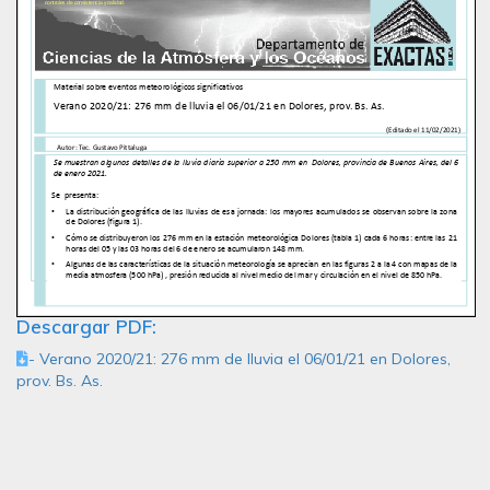
Descargar PDF:
- Verano 2020/21: 276 mm de lluvia el 06/01/21 en Dolores,
prov. Bs. As.