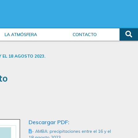
LA ATMÓSFERA
CONTACTO
Y EL 18 AGOSTO 2023.
to
Descargar PDF:
- AMBA: precipitaciones entre el 16 y el
18 agosto 2023.