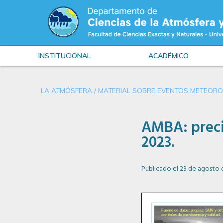
INSTITUCIONAL
ACADÉMICO
LA ATMÓSFERA
/
MATERIAL SOBRE EVENTOS METEOROL
AMBA: precip
2023.
Publicado el 23 de agosto 