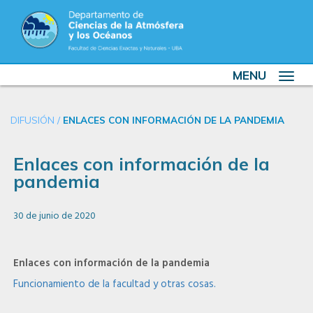
MENU
Toggle
navigat
DIFUSIÓN
/
ENLACES CON INFORMACIÓN DE LA PANDEMIA
Enlaces con información de la
pandemia
30 de junio de 2020
Enlaces con información de la pandemia
Funcionamiento de la facultad y otras cosas.