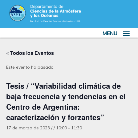
MENU
Toggle
navigat
« Todos los Eventos
Este evento ha pasado.
Tesis / “Variabilidad climática de
baja frecuencia y tendencias en el
Centro de Argentina:
caracterización y forzantes”
17 de marzo de 2023 / / 10:00
-
11:30