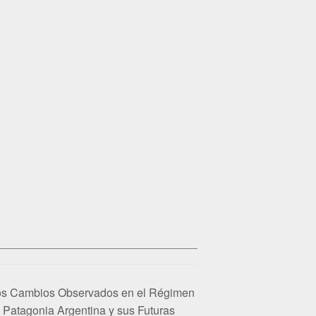
Los Cambios Observados en el Régimen
a Patagonia Argentina y sus Futuras