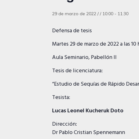
29 de marzo de 2022 / / 10:00
-
11:30
Defensa de tesis
Martes 29 de marzo de 2022 a las 10 
Aula Seminario, Pabellón II
Tesis de licenciatura:
“Estudio de Sequías de Rápido Desa
Tesista:
Lucas Leonel Kucheruk Doto
Dirección:
Dr Pablo Cristian Spennemann