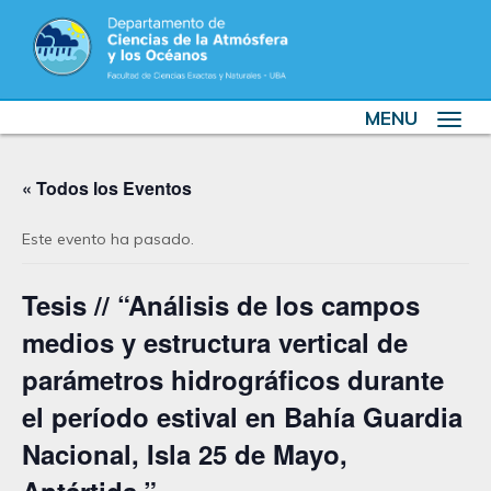
MENU
Toggle
navigat
« Todos los Eventos
Este evento ha pasado.
Tesis // “Análisis de los campos
medios y estructura vertical de
parámetros hidrográficos durante
el período estival en Bahía Guardia
Nacional, Isla 25 de Mayo,