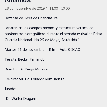
Antártida.”
26 de noviembre de 2019 / / 11:00
-
13:00
Defensa de Tesis de Licenciatura
“Análisis de los campos medios y estructura vertical de
parámetros hidrográficos durante el período estival en Bahía
Guardia Nacional, Isla 25 de Mayo, Antártida.”
Martes 26 de noviembre – 11 hs – Aula 8 DCAO
Tesista: Becker Fernando
Director: Dr. Diego Moreira
Co-director: Lic. Eduardo Ruiz Barlett
Jurado:
-Dr. Walter Dragani