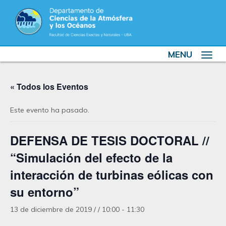
MENU
Toggle
navigat
« Todos los Eventos
Este evento ha pasado.
DEFENSA DE TESIS DOCTORAL //
“Simulación del efecto de la
interacción de turbinas eólicas con
su entorno”
13 de diciembre de 2019 / / 10:00
-
11:30