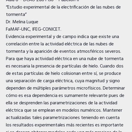
Aula 8 – DCAO 2do Piso – Pabellón II
“Estudio experimental de la electrificación de las nubes de
tormenta”
Dr. Melina Luque
FaMAF-UNC, IFEG-CONICET.
Evidencia experimental y de campo indica que existe una
correlación entre la actividad eléctrica de las nubes de
tormenta y la aparición de eventos atmosféricos severos.
Para que haya actividad eléctrica en una nube de tormenta
es necesaria la presencia de partículas de hielo. Cuando dos
de estas partículas de hielo colisionan entre sí, se produce
una separación de carga eléctrica, cuya magnitud y signo
dependen de múltiples parámetros microfísicos. Determinar
cómo es esa dependencia es sumamente relevante pues de
ella se desprenden las parametrizaciones de la actividad
eléctrica que se emplean en modelos numéricos. Mantener
actualizadas tales parametrizaciones teniendo en cuenta
los resultados experimentales más recientes es importante