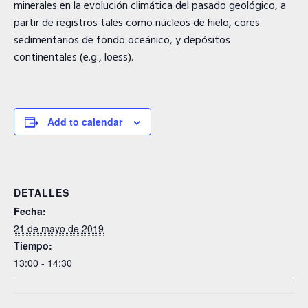
minerales en la evolución climática del pasado geológico, a
partir de registros tales como núcleos de hielo, cores
sedimentarios de fondo oceánico, y depósitos
continentales (e.g., loess).
Add to calendar
DETALLES
Fecha:
21 de mayo de 2019
Tiempo:
13:00 - 14:30