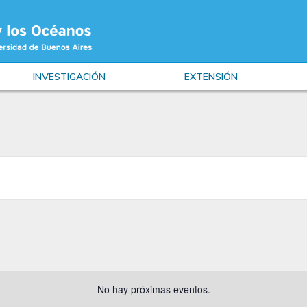
INVESTIGACIÓN
EXTENSIÓN
No hay próximas eventos.