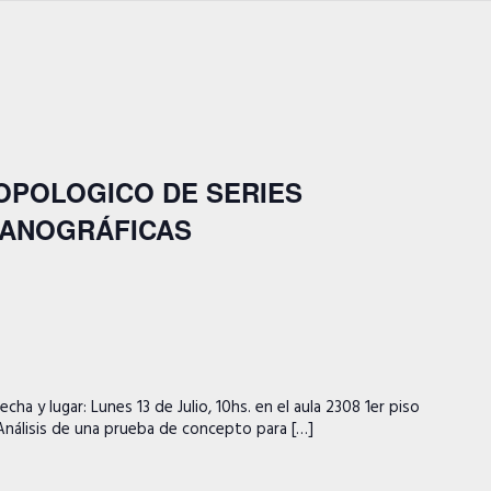
 TOPOLOGICO DE SERIES
ANOGRÁFICAS
 y lugar: Lunes 13 de Julio, 10hs. en el aula 2308 1er piso
 "Análisis de una prueba de concepto para […]