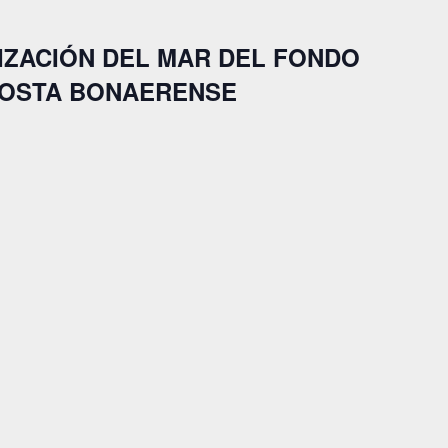
ERIZACIÓN DEL MAR DEL FONDO
 COSTA BONAERENSE