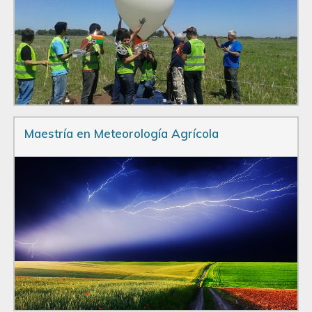
Maestría en Meteorología Agrícola