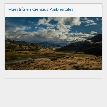
Maestría en Ciencias Ambientales