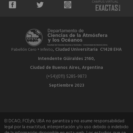
CAMPUS VIRTUAL
, Ciudad Universitaria C1428 EHA
Pabellón Cero + Infinito
Intendente Güiraldes 2160,
Ciudad de Buenos Aires, Argentina
(+54)(011) 5285-9873
Septiembre 2023
El DCAO, FCEyN, UBA no garantiza y no asume responsabilidad
legal por la exactitud, interpretación y/o uso debido o indebido