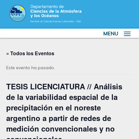
MENU
Toggle
navigat
« Todos los Eventos
Este evento ha pasado.
TESIS LICENCIATURA // Análisis
de la variabilidad espacial de la
precipitación en el noreste
argentino a partir de redes de
medición convencionales y no