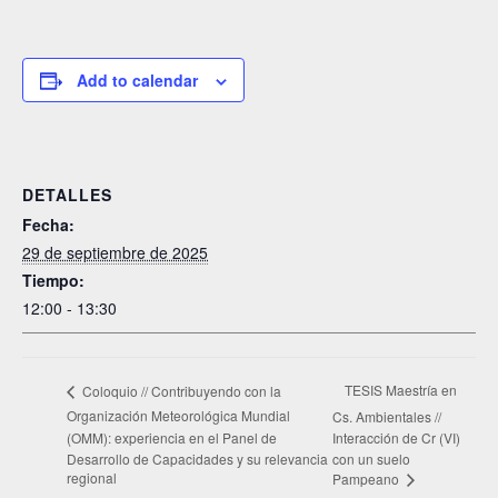
Add to calendar
DETALLES
Fecha:
29 de septiembre de 2025
Tiempo:
12:00 - 13:30
TESIS Maestría en
Coloquio // Contribuyendo con la
Organización Meteorológica Mundial
Cs. Ambientales //
(OMM): experiencia en el Panel de
Interacción de Cr (VI)
Desarrollo de Capacidades y su relevancia
con un suelo
regional
Pampeano