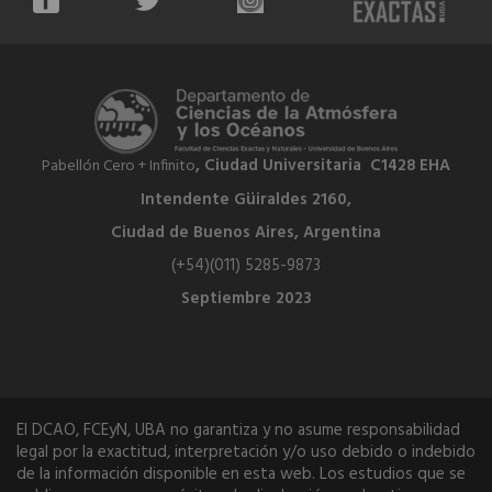
, Ciudad Universitaria C1428 EHA
Pabellón Cero + Infinito
Intendente Güiraldes 2160,
Ciudad de Buenos Aires, Argentina
(+54)(011) 5285-9873
Septiembre 2023
El DCAO, FCEyN, UBA no garantiza y no asume responsabilidad
legal por la exactitud, interpretación y/o uso debido o indebido
de la información disponible en esta web. Los estudios que se